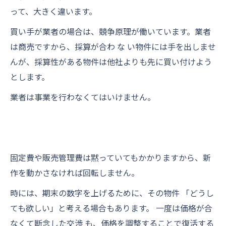
って、大きく違います。
買い手が業者の場合は、競争原理が働いています。業者
は商売ですから、採算が合わ な い物件には手を出しませ
んが、採算性がある物件は他社よりも先に買い付けよう
とします。
業者は事業を行わなくてはいけません。
固定費や販売管理費は黙っていてもかかりますから、新
作を動かさなければ回転しません。
時には、期末の数字を上げるために、その物件 「どうし
ても欲しい」と考える場合もあります。 一度は価格が合
なくて断念した交渉 も、価格を調整することで復活する