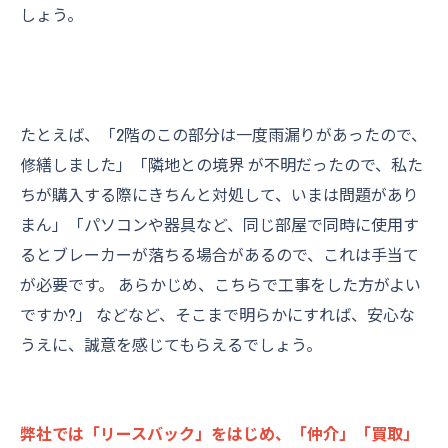
しょう。
たとえば、「2階のこの部分は一度雨漏りがあったので、
修繕しました」「隣地との境界 が不明だったので、私た
ちが購入する際にきちんと対処して、いまは問題があり
まん」「パソコンや器具など、同じ部屋で同時に使用す
るとブレーカーが落ちる場合があるので、これは手当て
が必要です。 あらかじめ、こちらで工事をした方がよい
ですか?」 などなど、そこまで明らかにすれば、安心な
うえに、誠意を感じてもらえるでしょう。
弊社では「リースバック」をはじめ、「仲介」「買取」