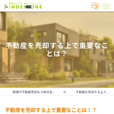
不動産を売却する上で重要なこ
とは？
新宿の不動産売却なら株式会社インデックス・ワン
コラム
不動産を売却する上で重要なことは！？
不動産を売却する上で重要なことは！？