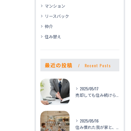
マンション
リースバック
仲介
住み替え
最近の投稿
Recent Posts
2025/05/17
売却しても住み続けられるリースバック ～事例～
2025/05/16
住み慣れた我が家と、これからも一緒に。「リースバック」