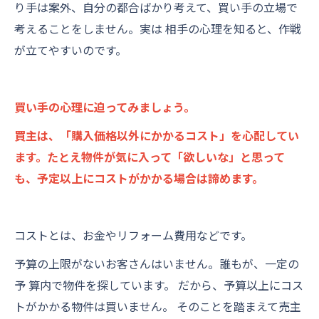
り手は案外、自分の都合ばかり考えて、買い手の立場で
考えることをしません。実は 相手の心理を知ると、作戦
が立てやすいのです。
買い手の心理に迫ってみましょう。
買主は、「購入価格以外にかかるコスト」を心配してい
ます。たとえ物件が気に入って「欲しいな」と思って
も、予定以上にコストがかかる場合は諦めます。
コストとは、お金やリフォーム費用などです。
予算の上限がないお客さんはいません。誰もが、一定の
予 算内で物件を探しています。 だから、予算以上にコス
トがかかる物件は買いません。 そのことを踏まえて売主