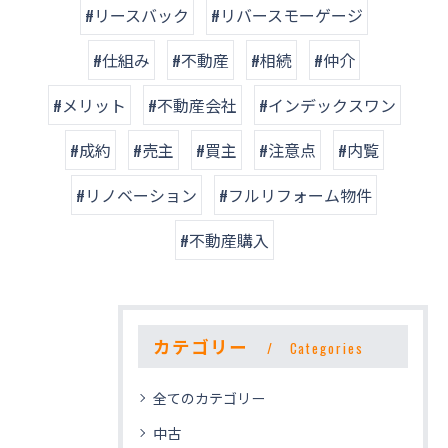
#リースバック
#リバースモーゲージ
#仕組み
#不動産
#相続
#仲介
#メリット
#不動産会社
#インデックスワン
#成約
#売主
#買主
#注意点
#内覧
#リノベーション
#フルリフォーム物件
#不動産購入
カテゴリー
Categories
全てのカテゴリー
中古