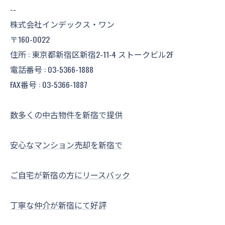
--
株式会社インデックス・ワン
〒160-0022
住所 : 東京都新宿区新宿2-11-4 ストークビル2F
電話番号 : 03-5366-1888
FAX番号 : 03-5366-1887
数多くの中古物件を新宿で提供
安心なマンション売却を新宿で
ご自宅が新宿の方にリースバック
丁寧な仲介が新宿にて好評