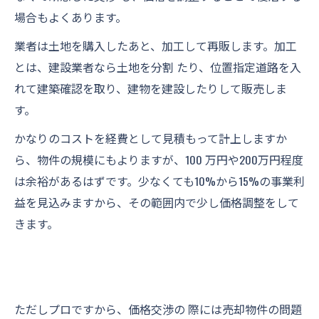
場合もよくあります。
業者は土地を購入したあと、加工して再販します。加工
とは、建設業者なら土地を分割 たり、位置指定道路を入
れて建築確認を取り、建物を建設したりして販売しま
す。
かなりのコストを経費として見積もって計上しますか
ら、物件の規模にもよりますが、100 万円や200万円程度
は余裕があるはずです。少なくても10%から15%の事業利
益を見込みますから、その範囲内で少し価格調整をして
きます。
ただしプロですから、価格交渉の 際には売却物件の問題