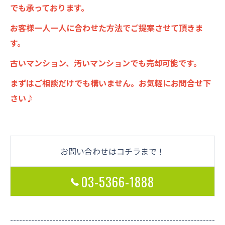
でも承っております。
お客様一人一人に合わせた方法でご提案させて頂きま
す。
古いマンション、汚いマンションでも売却可能です。
まずはご相談だけでも構いません。お気軽にお問合せ下
さい♪
お問い合わせはコチラまで！
03-5366-1888
--------------------------------------------------------------------