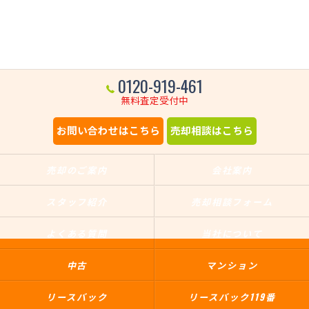
0120-919-461
無料査定受付中
お問い合わせはこちら
売却相談はこちら
売却のご案内
会社案内
スタッフ紹介
売却相談フォーム
よくある質問
当社について
中古
マンション
リースバック
リースバック119番