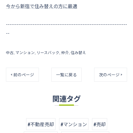
今から新宿で住み替えの方に最適
--------------------------------------------------------------------
--
中古
マンション
リースバック
仲介
住み替え
< 前のページ
一覧に戻る
次のページ >
関連タグ
#不動産売却
#マンション
#売却