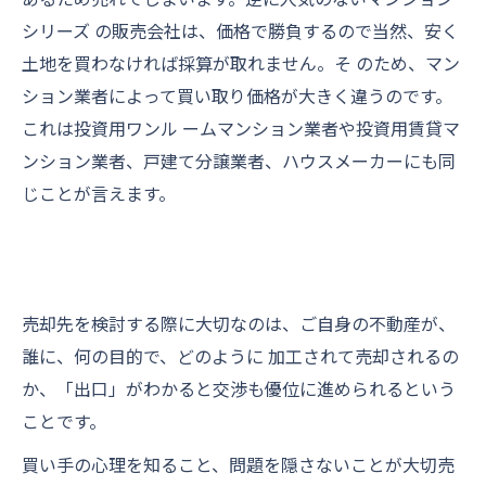
シリーズ の販売会社は、価格で勝負するので当然、安く
土地を買わなければ採算が取れません。そ のため、マン
ション業者によって買い取り価格が大きく違うのです。
これは投資用ワンル ームマンション業者や投資用賃貸マ
ンション業者、戸建て分譲業者、ハウスメーカーにも同
じことが言えます。
売却先を検討する際に大切なのは、ご自身の不動産が、
誰に、何の目的で、どのように 加工されて売却されるの
か、「出口」がわかると交渉も優位に進められるという
ことです。
買い手の心理を知ること、問題を隠さないことが大切売